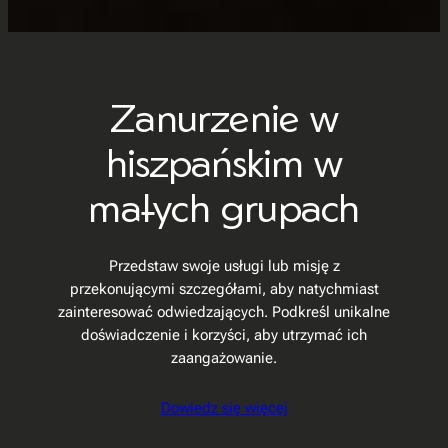
Zanurzenie w
hiszpańskim w
małych grupach
Przedstaw swoje usługi lub misję z
przekonującymi szczegółami, aby natychmiast
zainteresować odwiedzających. Podkreśl unikalne
doświadczenie i korzyści, aby utrzymać ich
zaangażowanie.
Dowiedz się więcej