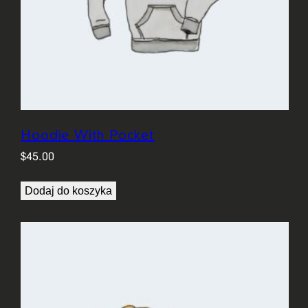
Hoodie With Pocket
$
45.00
Dodaj do koszyka